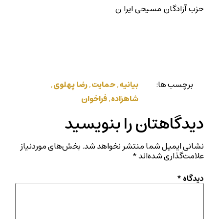
حزب آزادگان مسیحی ایرا ن
برچسب ها:
بیانیه
,
حمایت
,
رضا پهلوی
,
شاهزاده
,
فراخوان
دیدگاهتان را بنویسید
نشانی ایمیل شما منتشر نخواهد شد.
بخش‌های موردنیاز
علامت‌گذاری شده‌اند
*
دیدگاه
*