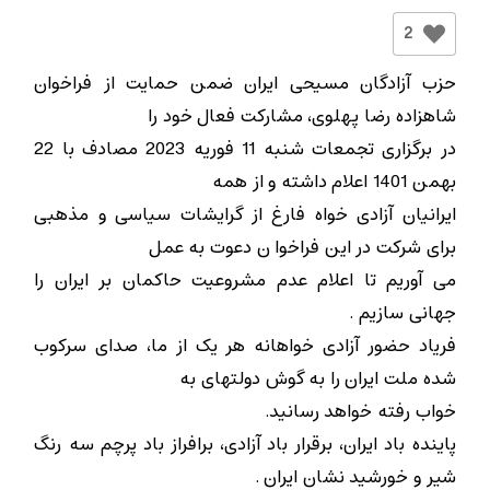
2
حزب آزادگان مسیحی ایران ضمن حمایت از فراخوان
شاهزاده رضا پهلوی، مشارکت فعال خود را
در برگزاری تجمعات شنبه 11 فوریه 2023 مصادف با 22
بهمن 1401 اعلام داشته و از همه
ایرانیان آزادی خواه فارغ از گرایشات سیاسی و مذهبی
برای شرکت در این فراخوا ن دعوت به عمل
می آوریم تا اعلام عدم مشروعیت حاکمان بر ایران را
جهانی سازیم .
فریاد حضور آزادی خواهانه هر یک از ما، صدای سرکوب
شده ملت ایران را به گوش دولتهای به
خواب رفته خواهد رسانید.
پاینده باد ایران، برقرار باد آزادی، برافراز باد پرچم سه رنگ
شیر و خورشید نشان ایران .