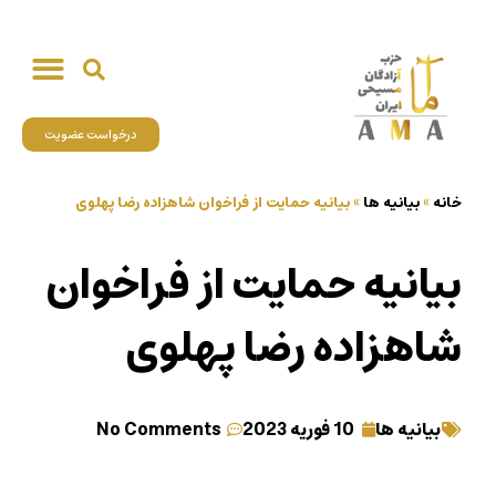
درخواست عضویت
خانه
»
بیانیه ها
»
بیانیه حمایت از فراخوان شاهزاده رضا پهلوی
بیانیه حمایت از فراخوان
شاهزاده رضا پهلوی
بیانیه ها
10 فوریه 2023
No Comments