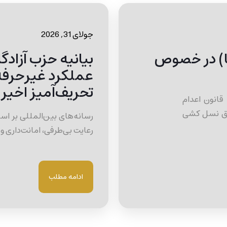
جولای 31, 2026
ما) در خصوص
بیانیه حزب آزاد
عملکرد غیرحرفه‌
تحریف‌آمیز اخیر
قانون اعدام
اق نسل کشی
رسانه‌های بین‌المللی بر ا
رعایت بی‌طرفی، امانت‌داری 
ادامه مطلب