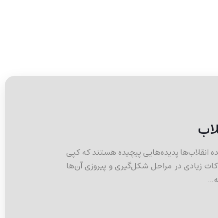
لاب
ه انقلاب‌ها پدیده‌هایی پیچیده هستند که کپی
کات زیادی در مراحل شکل‌گیری و پیروزی آن‌ها
...