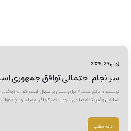
ژوئن 29, 2026
سرانجام احتمالی توافق جمهوری اسلا
نویسنده: دکتر سینا* برای بسیاری سوال است که آیا توافقی
اسلامی و آمریکا امضا می شود یا خیر؟ و اگر امضا شود چه عواقبی
ادامه مطلب