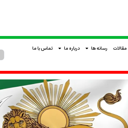
مقالات
رسانه ها
درباره ما
تماس با ما