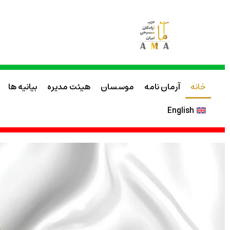
خانه
آرمان نامه
موسسان
هیئت مدیره
بیانیه ها
English