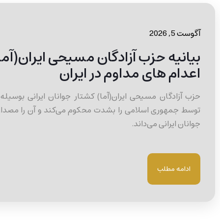
آگوست 5, 2026
بیانیه حزب آزادگان مسیحی ایران(آ
اعدام های مداوم در ایران
حزب آزادگان مسیحی ایران(آما) کشتار جوانان ایرانی بوسیله 
توسط جمهوری اسلامی را بشدت محکوم می‌کند و آن را مصد
جوانان ایرانی می‌داند.
ادامه مطلب