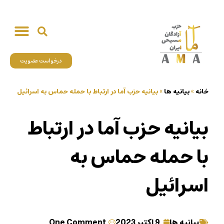
درخواست عضویت
خانه
»
بیانیه ها
»
بیانیه حزب آما در ارتباط با حمله حماس به اسرائیل
بیانیه حزب آما در ارتباط
با حمله حماس به
اسرائیل
بیانیه ها
9 اکتبر 2023
One Comment