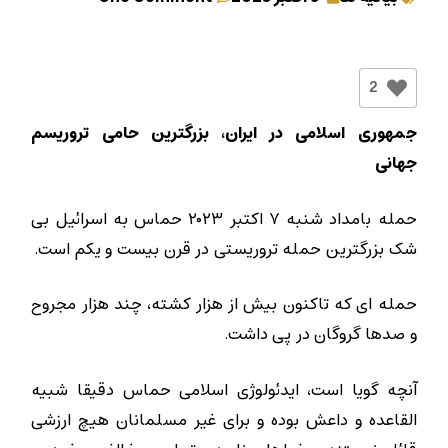
2
جمهوری اسلامی در ایران، بزرگترین حامی تروریسم
جهانی
حمله بامداد شنبه ۷ اکتبر ۲۰۲۳ حماس به اسرائیل بی
شک بزرگترین حمله تروریستی در قرن بیست و یکم است.
حمله ای که تاکنون بیش از هزار کشته، چند هزار مجروح
و صدها گروگان در پی داشت.
آنچه گویا است، ایدئولوژی اسلامی حماس دقیقا شبیه
القاعده و داعش بوده و برای غیر مسلمانان هیچ ارزشی