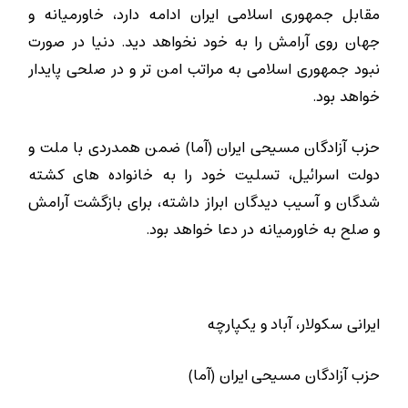
مقابل جمهوری اسلامی ایران ادامه دارد، خاورمیانه و
جهان روی آرامش را به خود نخواهد دید. دنیا در صورت
نبود جمهوری اسلامی به مراتب امن تر و در صلحی پایدار
خواهد بود.
حزب آزادگان مسیحی ایران (آما) ضمن همدردی با ملت و
دولت اسرائیل، تسلیت خود را به خانواده های کشته
شدگان و آسیب دیدگان ابراز داشته، برای بازگشت آرامش
و صلح به خاورمیانه در دعا خواهد بود.
ایرانی سکولار، آباد و یکپارچه
حزب آزادگان مسیحی ایران (آما)