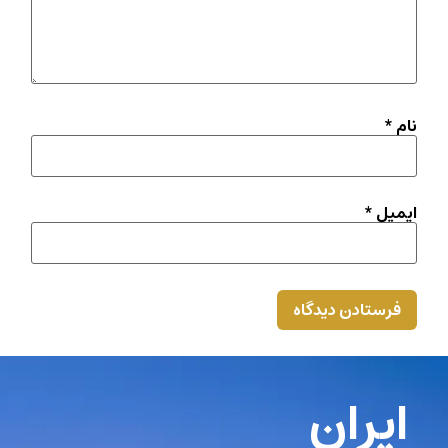
نام
*
ایمیل
*
ایران