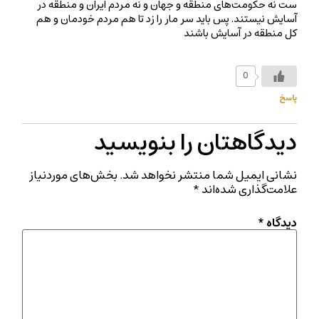
ست نه حکومت‌های منطقه و جهان و نه مردم ایران و منطقه در
آسایش نیستند. پس باید سر مار را زد تا هم مردم خودمان و هم
کل منطقه در آسایش باشند
0
پاسخ
دیدگاهتان را بنویسید
نشانی ایمیل شما منتشر نخواهد شد.
بخش‌های موردنیاز
علامت‌گذاری شده‌اند
*
دیدگاه
*