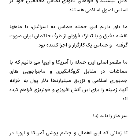
قائل نیستند و خواهان نابودی تمامی مخالفین خود بر
اساس اصول اسلامی هستند.
ما باور داریم این حمله حماس به اسرائیل، با ماهها
نقشه دقیق و با تدارک فراوان از طرف حاکمان ایران صورت
گرفته و حماس یک کارگزار و اجرا کننده بود.
ما مقصر اصلی این حمله را آمریکا و اروپا می دانیم که با
مماشات در مقابل گروگانگیری و ماجراجویی های
جمهوری اسلامی و تزریق میلیاردها دلار پول به خزانه
آنها، زمینه را برای این آتش افروزی و خونریزی فراهم کرده
اند.
سر مار را باید زد!
تا زمانی که این اهمال و چشم پوشی آمریکا و اروپا در