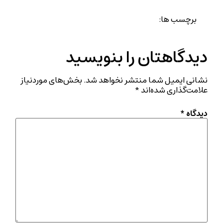
برچسب ها:
دیدگاهتان را بنویسید
نشانی ایمیل شما منتشر نخواهد شد.
بخش‌های موردنیاز
علامت‌گذاری شده‌اند
*
دیدگاه
*