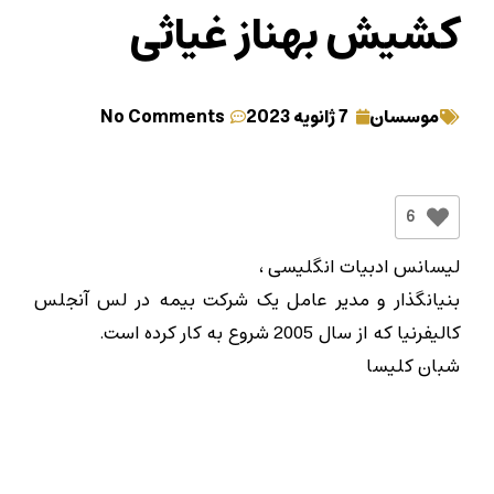
کشیش بهناز غیاثی
موسسان
7 ژانویه 2023
No Comments
6
لیسانس ادبیات انگلیسی ،
بنیانگذار و مدیر عامل یک شرکت بیمه در لس آنجلس
کالیفرنیا که از سال 2005 شروع به کار کرده است.
شبان کلیسا