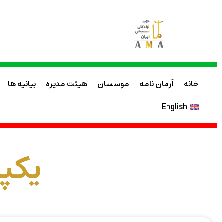
خانه
آرمان نامه
موسسان
هیئت مدیره
بیانیه ها
English
یکپ