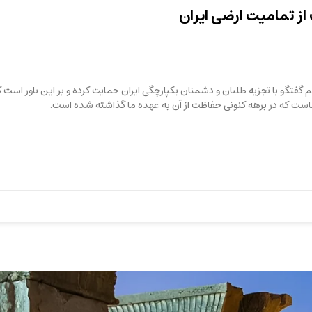
از تمامیت ارضی ایران
 گفتگو با تجزیه طلبان و دشمنان یکپارچگی ایران حمایت کرده و بر این باور است 
ن ماست که در برهه کنونی حفاظت از آن به عهده ما گذاشته شده است.