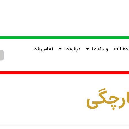
مقالات
رسانه ها
درباره ما
تماس با ما
ارچگی