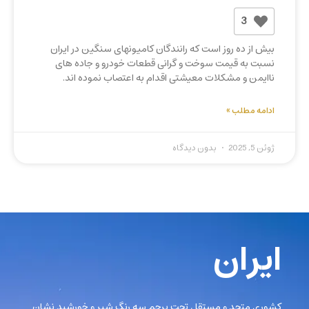
3
بیش از ده روز است که رانندگان کامیونهای سنگین در ایران
نسبت به قیمت سوخت و گرانی قطعات خودرو و جاده های
ناایمن و مشکلات معیشتی اقدام به اعتصاب نموده اند.
ادامه مطلب »
ژوئن 5, 2025
بدون دیدگاه
ایران
کشوری متحد و مستقل تحت پرچم سه رنگ شیر و خورشید نشان