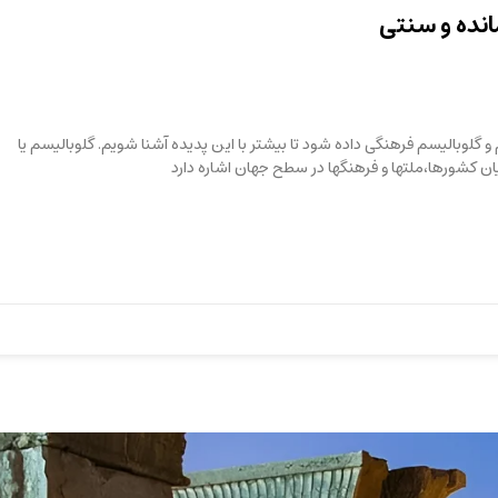
انده و سنتی
 و گلوبالیسم فرهنگی داده شود تا بیشتر با این پدیده آشنا شویم. گلوبالیسم یا
 کشورها،ملتها و فرهنگها در سطح جهان اشاره دارد