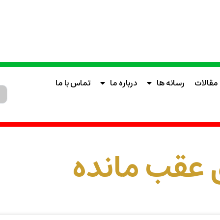
مقالات
رسانه ها
درباره ما
تماس با ما
 عقب مانده