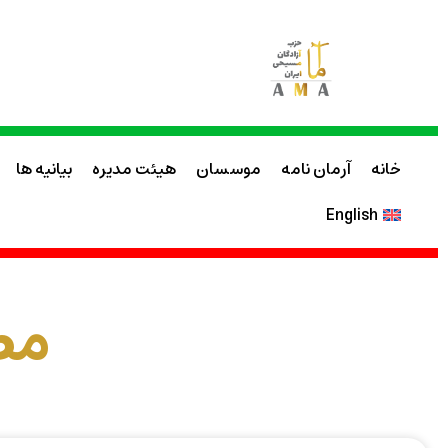
خانه
آرمان نامه
موسسان
هیئت مدیره
بیانیه ها
English
مص