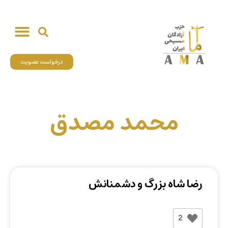
درخواست عضویت
محمد مصدق
رضا شاه بزرگ و دشمنانش
2