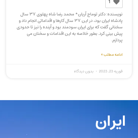
1
نویسنده: دکتر توماج آریان* محمد رضا شاه پهلوی ۳۷ سال
پادشاه ایران بود، در این ۳۷ سال کارها و اقداماتی انجام داد و
سخنانی گفت که برای ایران سودمند بود و آینده را نیز تا حدودی
پیش بینی کرد. بطور خلاصه به این اقدامات و سخنان می
پردازم.
ادامه مطلب »
فوریه 23, 2023
بدون دیدگاه
ایران