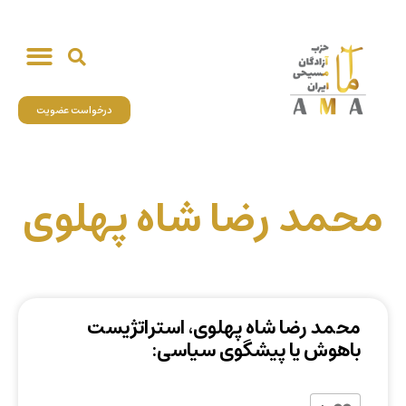
درخواست عضویت
محمد رضا شاه پهلوی
محمد رضا شاه پهلوی، استراتژیست
باهوش یا پیشگوی سیاسی: