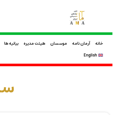
خانه
آرمان نامه
موسسان
هیئت مدیره
بیانیه ها
English
سا