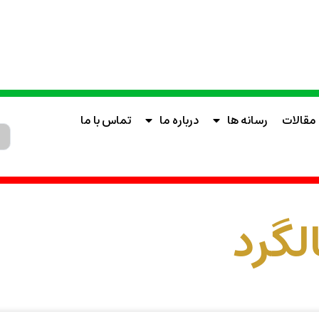
مقالات
رسانه ها
درباره ما
تماس با ما
لگرد