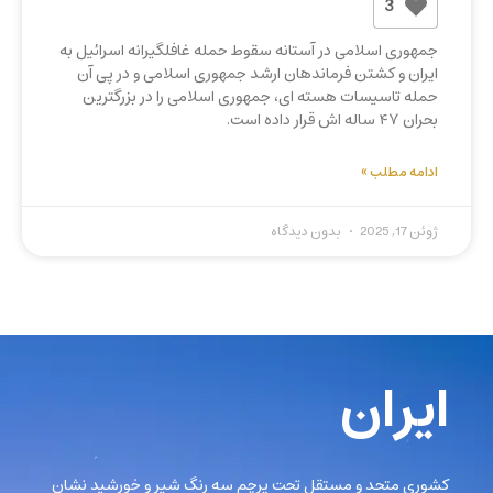
3
جمهوری اسلامی در آستانه سقوط حمله غافلگیرانه اسرائیل به
ایران و کشتن فرماندهان ارشد جمهوری اسلامی و در پی آن
حمله تاسیسات هسته ای، جمهوری اسلامی را در بزرگترین
بحران ۴۷ ساله اش قرار داده است.
ادامه مطلب »
ژوئن 17, 2025
بدون دیدگاه
ایران
کشوری متحد و مستقل تحت پرچم سه رنگ شیر و خورشید نشان