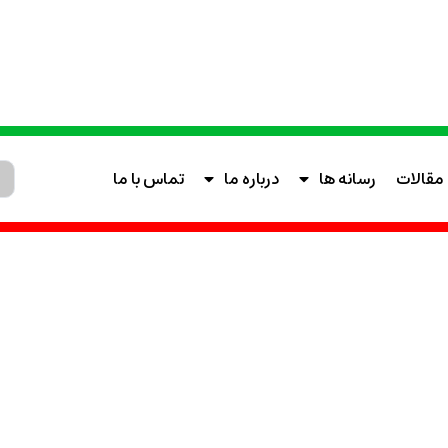
مقالات
رسانه ها
درباره ما
تماس با ما