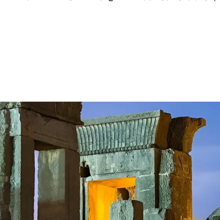
درباره ما