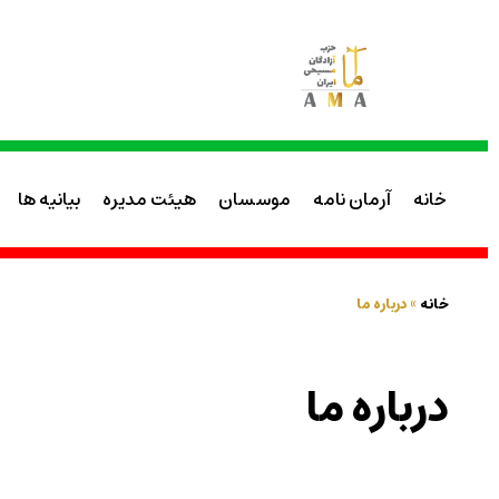
خانه
آرمان نامه
موسسان
هیئت مدیره
بیانیه ها
خانه
»
درباره ما
درباره ما